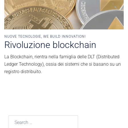
NUOVE TECNOLOGIE
,
WE BUILD INNOVATION!
Rivoluzione blockchain
La Blockchain, rientra nella famiglia delle DLT (Distributed
Ledger Technology), ossia dei sistemi che si basano su un
registro distribuito.
Search
for: