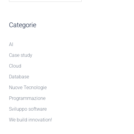
Categorie
AI
Case study
Cloud
Database
Nuove Tecnologie
Programmazione
Sviluppo software
We build innovation!