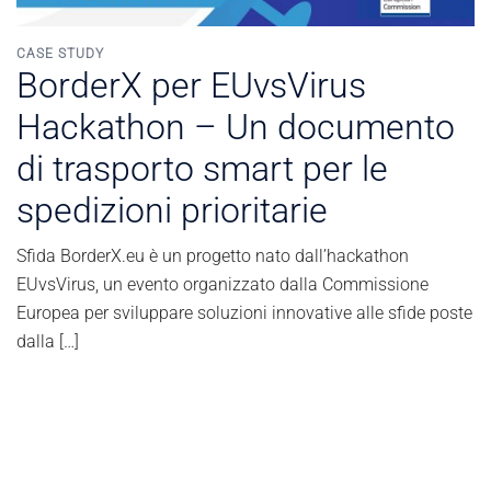
CASE STUDY
BorderX per EUvsVirus
Hackathon – Un documento
di trasporto smart per le
spedizioni prioritarie
Sfida BorderX.eu è un progetto nato dall’hackathon
EUvsVirus, un evento organizzato dalla Commissione
Europea per sviluppare soluzioni innovative alle sfide poste
dalla […]