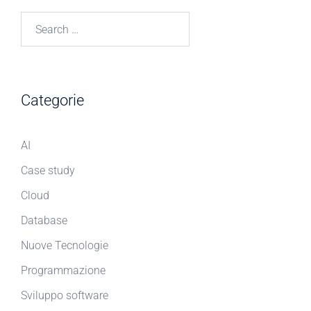
Search
for:
Categorie
AI
Case study
Cloud
Database
Nuove Tecnologie
Programmazione
Sviluppo software